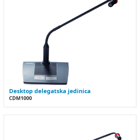
Desktop delegatska jedinica
CDM1000