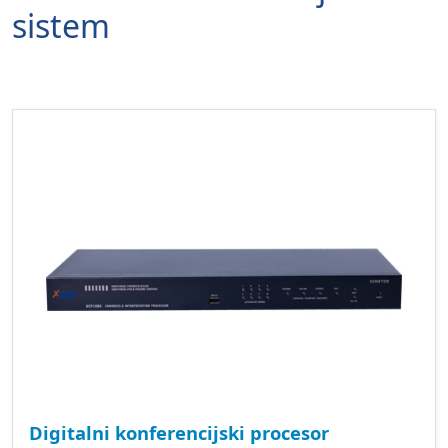
sistem
Digitalni konferencijski procesor