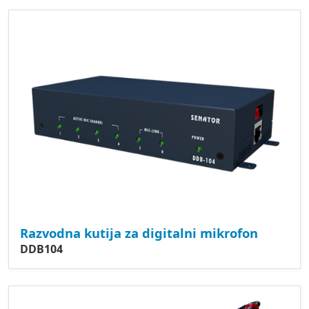
Razvodna kutija za digitalni mikrofon
DDB104