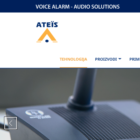
TEHNOLOGIJA
PROIZVODI
PRIM
Previous