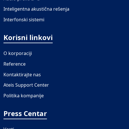
Inteligentna akustična rešenja
Interfonski sistemi
Korisni linkovi
O korporaciji
Reference
Kontaktirajte nas
Ateis Support Center
Politika kompanije
Press Centar