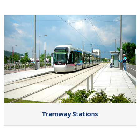
Tramway Stations