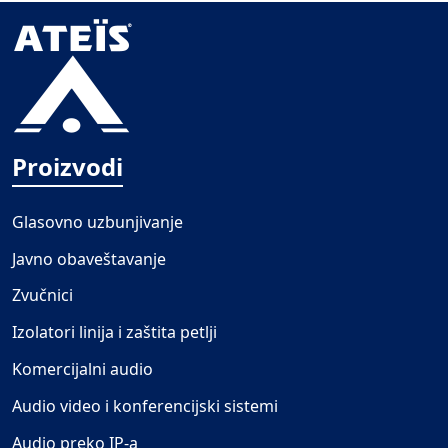
Proizvodi
Glasovno uzbunjivanje
Javno obaveštavanje
Zvučnici
Izolatori linija i zaštita petlji
Komercijalni audio
Audio video i konferencijski sistemi
Audio preko IP-a