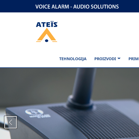
TEHNOLOGIJA
PROIZVODI
PRIM
Previous