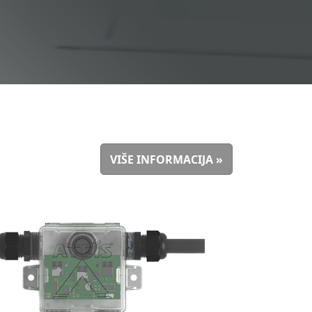
VIŠE INFORMACIJA »