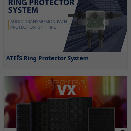
ATEÏS Ring Protector System