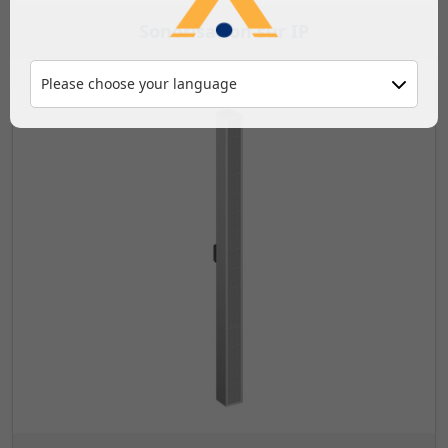
Sonorisation sur IP
Please choose your language