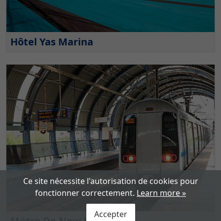
Hôtel Yas Marina
Ce site nécessite l'autorisation de cookies pour
fonctionner correctement.
Learn more »
Accepter
Métro De New Delhi.