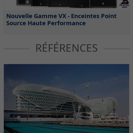
Nouvelle Gamme VX - Enceintes Point
Source Haute Performance
RÉFÉRENCES