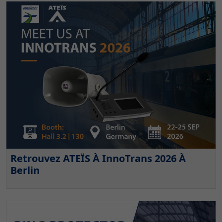
Retrouvez ATEÏS À InnoTrans 2026 À
Berlin