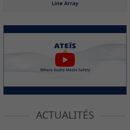
Line Array
ACTUALITÉS