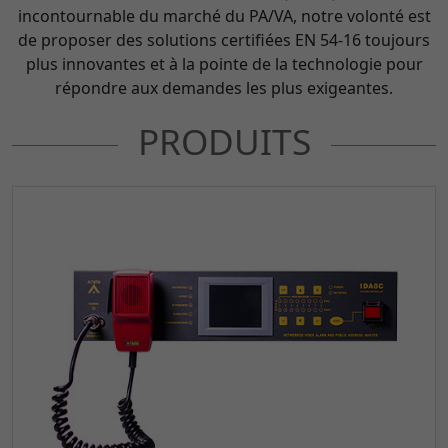
incontournable du marché du PA/VA, notre volonté est
de proposer des solutions certifiées EN 54-16 toujours
plus innovantes et à la pointe de la technologie pour
répondre aux demandes les plus exigeantes.
PRODUITS