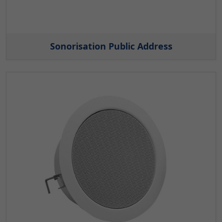
Sonorisation Public Address