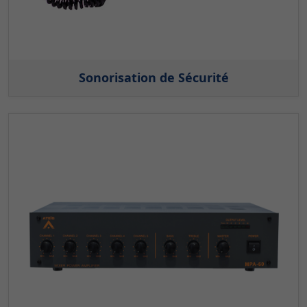
Sonorisation de Sécurité