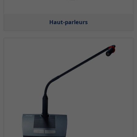
Haut-parleurs