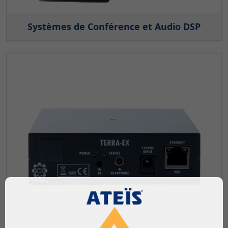
Systèmes de Conférence et Audio DSP