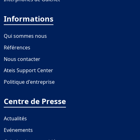
Informations
Qui sommes nous
Références
Nous contacter
Ateis Support Center
Politique d'entreprise
Centre de Presse
Actualités
Evénements