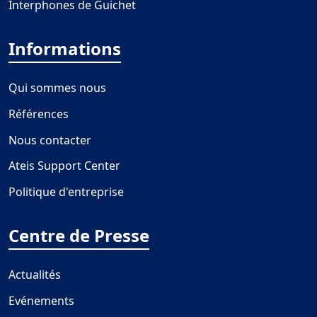
Interphones de Guichet
Informations
Qui sommes nous
Références
Nous contacter
Ateis Support Center
Politique d'entreprise
Centre de Presse
Actualités
Evénements