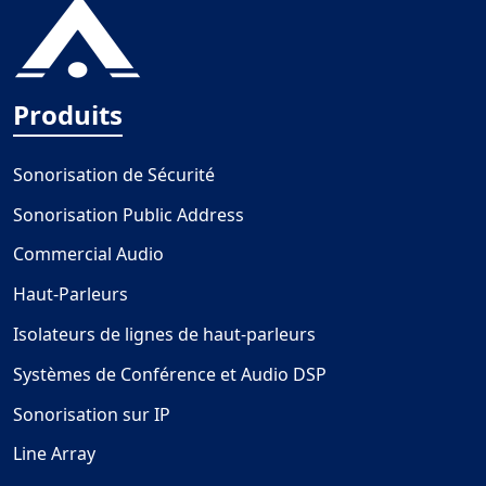
Produits
Sonorisation de Sécurité
Sonorisation Public Address
Commercial Audio
Haut-Parleurs
Isolateurs de lignes de haut-parleurs
Systèmes de Conférence et Audio DSP
Sonorisation sur IP
Line Array