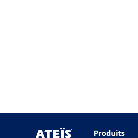
Produits