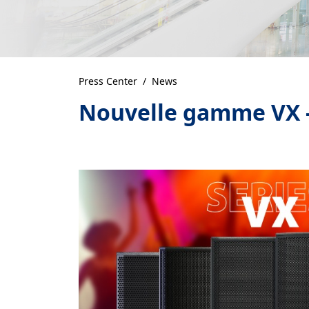
Press Center
News
Nouvelle gamme VX -