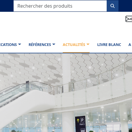
ICATIONS
RÉFÉRENCES
ACTUALITÉS
LIVRE BLANC
A