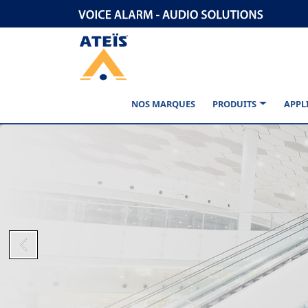
NOS MARQUES
PRODUITS
APPL
Previous