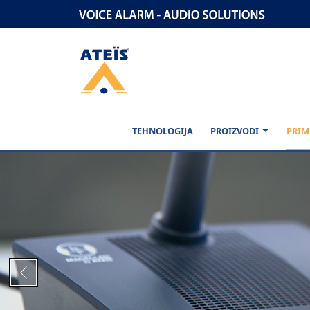
TEHNOLOGIJA
PROIZVODI
PRIM
Previous