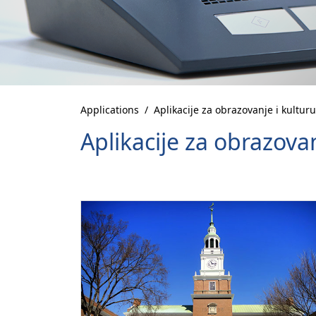
Applications
Aplikacije za obrazovanje i kulturu
Aplikacije za obrazovan