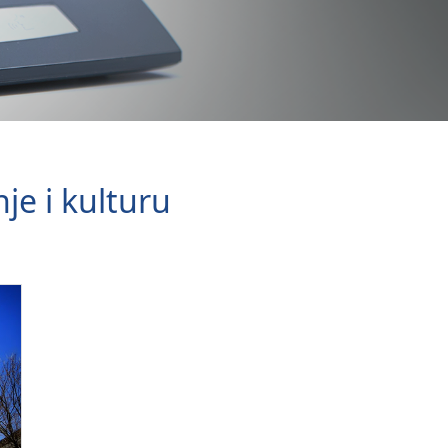
je i kulturu