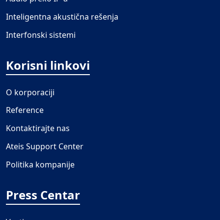
Inteligentna akustična rešenja
Interfonski sistemi
Korisni linkovi
O korporaciji
Reference
Kontaktirajte nas
Ateis Support Center
Politika kompanije
Press Centar