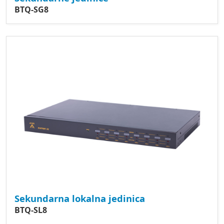
BTQ-SG8
Sekundarna lokalna jedinica
BTQ-SL8