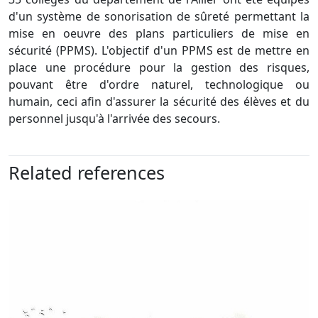
d'un système de sonorisation de sûreté permettant la
mise en oeuvre des plans particuliers de mise en
sécurité (PPMS). L'objectif d'un PPMS est de mettre en
place une procédure pour la gestion des risques,
pouvant être d'ordre naturel, technologique ou
humain, ceci afin d'assurer la sécurité des élèves et du
personnel jusqu'à l'arrivée des secours.
Related references