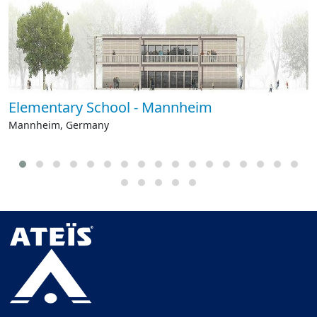
Elementary School - Mannheim
Mannheim, Germany