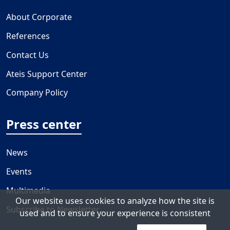
About Corporate
References
Contact Us
Ateis Support Center
Company Policy
Press center
News
Events
Multimedia
Our website uses cookies to analyze how the site is
Subscribe to Newsletter
used and to ensure your experience is consistent