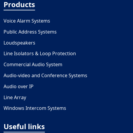
Products
Voice Alarm Systems
Public Address Systems
Loudspeakers
Line Isolators & Loop Protection
Commercial Audio System
Audio-video and Conference Systems
Audio over IP
Line Array
Windows Intercom Systems
Useful links