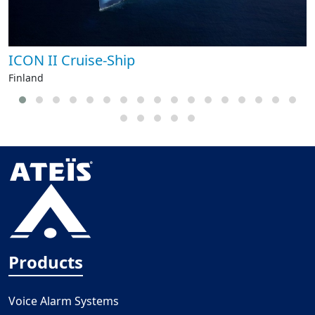
ICON II Cruise-Ship
Finland
Products
Voice Alarm Systems