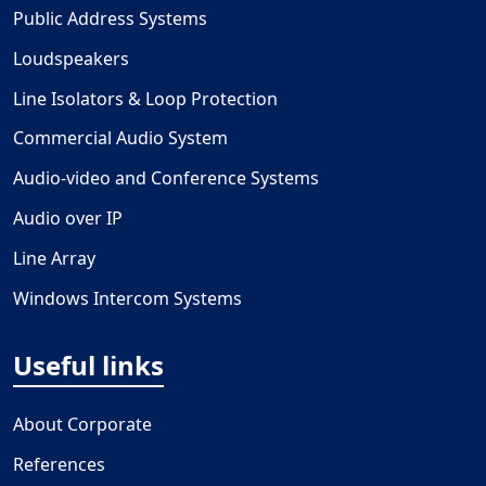
Public Address Systems
Loudspeakers
Line Isolators & Loop Protection
Commercial Audio System
Audio-video and Conference Systems
Audio over IP
Line Array
Windows Intercom Systems
Useful links
About Corporate
References