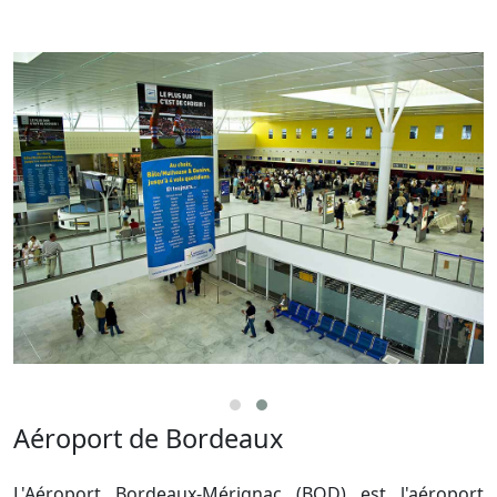
Aéroport de Bordeaux
L'Aéroport Bordeaux-Mérignac (BOD) est l'aéroport