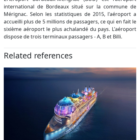
international de Bordeaux situé sur la commune de
Mérignac. Selon les statistiques de 2015, l'aéroport a
accueilli plus de 5 millions de passagers, ce qui en fait le
sixième aéroport le plus achalandé du pays. L'aéroport
dispose de trois terminaux passagers - A, B et Billi.
Related references