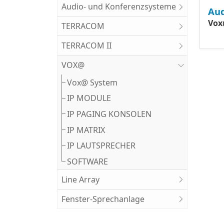
Audio- und Konferenzsysteme
Aud
Vox
TERRACOM
TERRACOM II
VOX@
Vox@ System
IP MODULE
IP PAGING KONSOLEN
IP MATRIX
IP LAUTSPRECHER
SOFTWARE
Line Array
Fenster-Sprechanlage