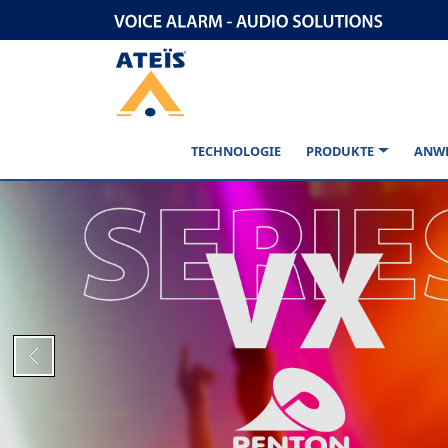
TECHNOLOGIE
PRODUKTE
ANW
Previous