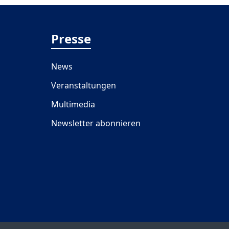
Presse
News
Veranstaltungen
Multimedia
Newsletter abonnieren