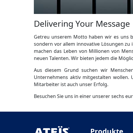
Delivering Your Message
Getreu unserem Motto haben wir es uns be
sondern vor allem innovative Lösungen zu i
machen das Leben von Millionen von Mens
neuen Talenten. Wir bieten jedem die Möglich
Aus diesem Grund suchen wir Menschen m
Unternehmens aktiv mitgestalten wollen. 
Mitarbeiter ist auch unser Erfolg.
Besuchen Sie uns in einer unserer sechs eu
Produkte