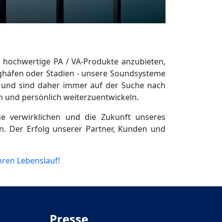
 hochwertige PA / VA-Produkte anzubieten,
lughäfen oder Stadien - unsere Soundsysteme
 und sind daher immer auf der Suche nach
ch und persönlich weiterzuentwickeln.
e verwirklichen und die Zukunft unseres
n. Der Erfolg unserer Partner, Kunden und
hren Lebenslauf!
Presse