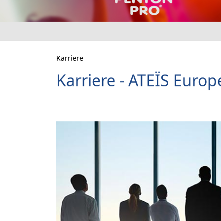
Karriere
Karriere - ATEÏS Europe