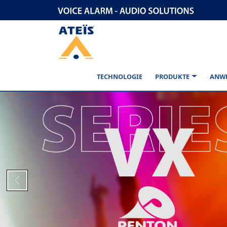
TECHNOLOGIE
PRODUKTE
ANW
Previous