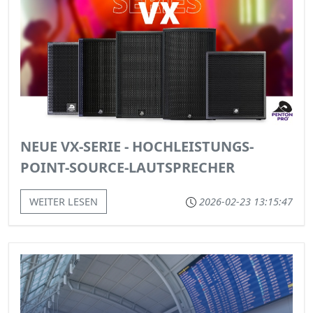
NEUE VX-SERIE - HOCHLEISTUNGS-
POINT-SOURCE-LAUTSPRECHER
WEITER LESEN
2026-02-23 13:15:47