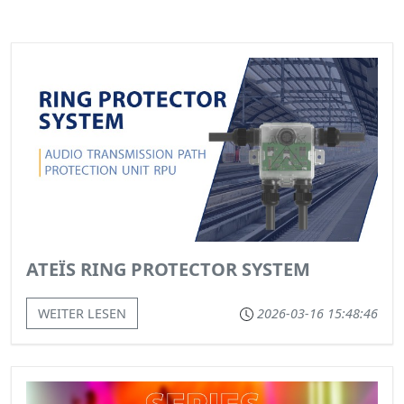
ATEÏS RING PROTECTOR SYSTEM
WEITER LESEN
2026-03-16 15:48:46