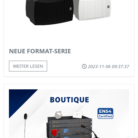
NEUE FORMAT-SERIE
WEITER LESEN
2023-11-06 09:37:37