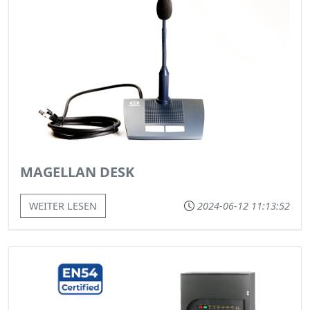
MAGELLAN DESK
WEITER LESEN
2024-06-12 11:13:52