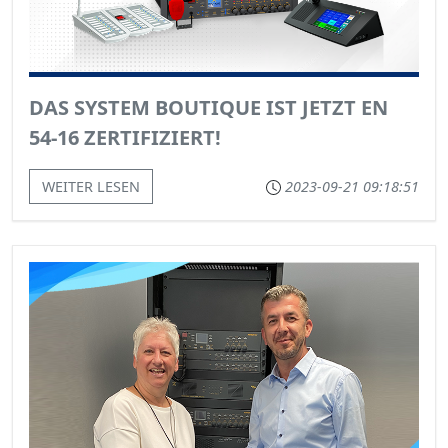
DAS SYSTEM BOUTIQUE IST JETZT EN
54-16 ZERTIFIZIERT!
WEITER LESEN
2023-09-21 09:18:51