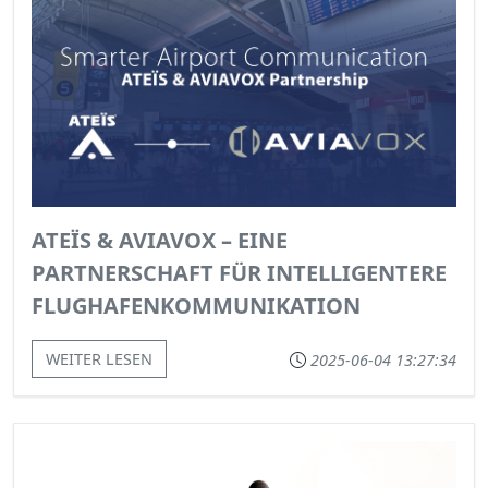
ATEÏS & AVIAVOX – EINE
PARTNERSCHAFT FÜR INTELLIGENTERE
FLUGHAFENKOMMUNIKATION
WEITER LESEN
2025-06-04 13:27:34