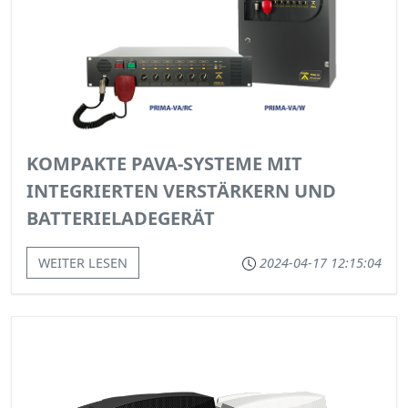
KOMPAKTE PAVA-SYSTEME MIT
INTEGRIERTEN VERSTÄRKERN UND
BATTERIELADEGERÄT
WEITER LESEN
2024-04-17 12:15:04