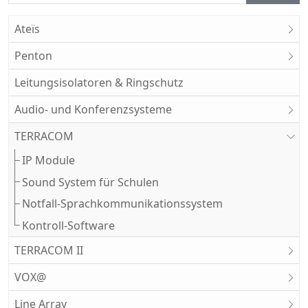
Ateïs
Penton
Leitungsisolatoren & Ringschutz
Audio- und Konferenzsysteme
TERRACOM
IP Module
Sound System für Schulen
Notfall-Sprachkommunikationssystem
Kontroll-Software
TERRACOM II
VOX@
Line Array