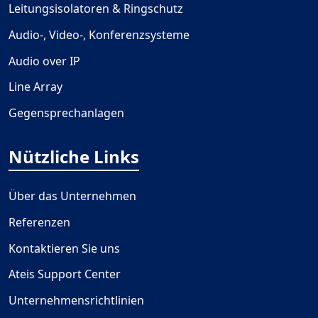
Leitungsisolatoren & Ringschutz
Audio-, Video-, Konferenzsysteme
Audio over IP
Line Array
Gegensprechanlagen
Nützliche Links
Über das Unternehmen
Referenzen
Kontaktieren Sie uns
Ateis Support Center
Unternehmensrichtlinien