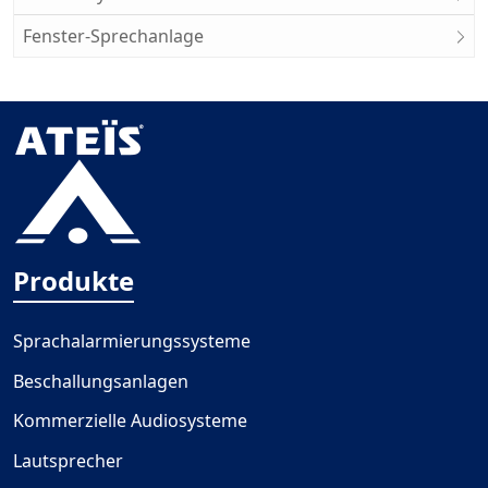
Fenster-Sprechanlage
Produkte
Sprachalarmierungssysteme
Beschallungsanlagen
Kommerzielle Audiosysteme
Lautsprecher