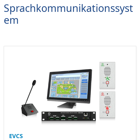
Sprachkommunikationssyst
em
EVCS