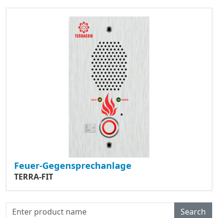
Feuer-Gegensprechanlage
TERRA-FIT
Search