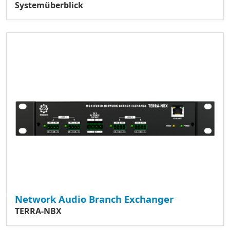
Systemüberblick
Network Audio Branch Exchanger
TERRA-NBX