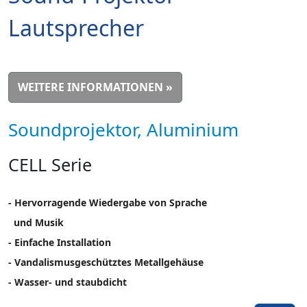
Lautsprecher
WEITERE INFORMATIONEN »
Soundprojektor, Aluminium
CELL Serie
- Hervorragende Wiedergabe von Sprache
und Musik
- Einfache Installation
- Vandalismusgeschütztes Metallgehäuse
- Wasser- und staubdicht