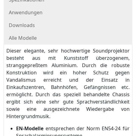
Anwendungen
Downloads
Alle Modelle
Dieser elegante, sehr hochwertige Soundprojektor
besteht aus mit Kunststoff überzogenem,
stranggepreßtem Aluminium. Durch die robuste
Konstruktion wird ein hoher Schutz gegen
Vandalismus erreicht und der Einsatz in
Einkaufszentren, Bahnhöfen, Gefängnissen etc.
ermöglicht. Durch das speziell behandelte Chassis
ergibt sich eine sehr gute Sprachverständlichkeit
sowie eine ausgezeichnete Wiedergabe von
Hintergrundmusik.
EN-Modelle
entsprechen der Norm EN54-24 für
Sprachalarmierungssysteme.