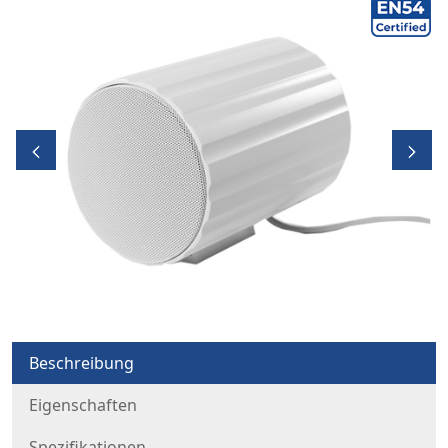
Beschreibung
Eigenschaften
Spezifikationen