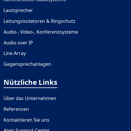
Lautsprecher
Leitungsisolatoren & Ringschutz
Audio-, Video-, Konferenzsysteme
Audio over IP
Line Array
Gegensprechanlagen
Nützliche Links
Über das Unternehmen
Referenzen
Kontaktieren Sie uns
Ateis Support Center