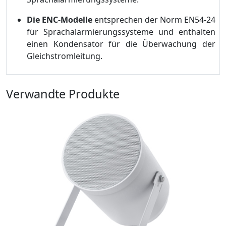
Die ENC-Modelle
entsprechen der Norm EN54-24
für Sprachalarmierungssysteme und enthalten
einen Kondensator für die Überwachung der
Gleichstromleitung.
Verwandte Produkte