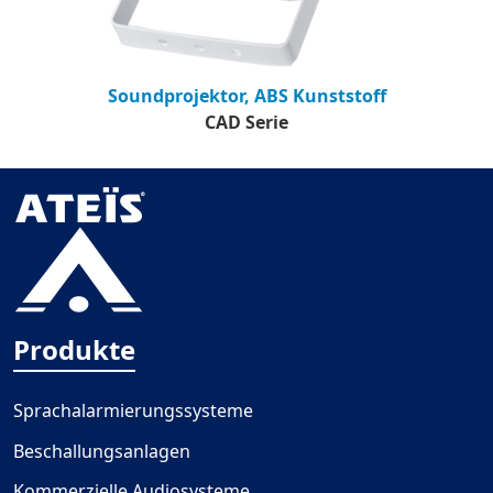
Soundprojektor, ABS Kunststoff
CAD Serie
Produkte
Sprachalarmierungssysteme
Beschallungsanlagen
Kommerzielle Audiosysteme