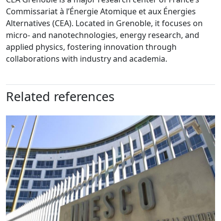
Commissariat à l’Énergie Atomique et aux Énergies
Alternatives (CEA). Located in Grenoble, it focuses on
micro- and nanotechnologies, energy research, and
applied physics, fostering innovation through
collaborations with industry and academia.
Related references