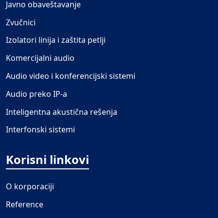
Javno obaveštavanje
Zvučnici
Izolatori linija i zaštita petlji
Komercijalni audio
Audio video i konferencijski sistemi
Audio preko IP-a
Inteligentna akustična rešenja
Interfonski sistemi
Korisni linkovi
O korporaciji
Reference