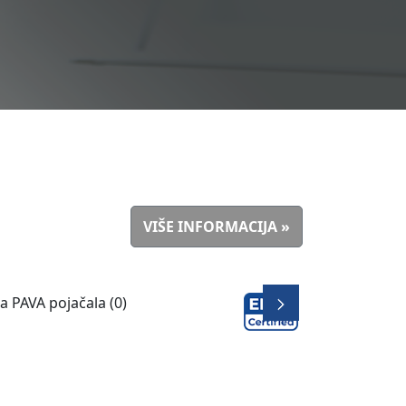
VIŠE INFORMACIJA »