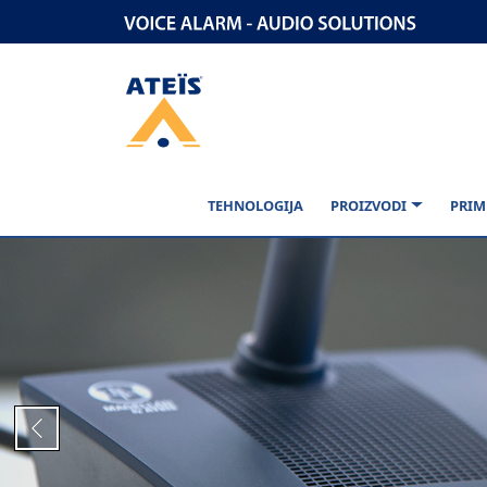
TEHNOLOGIJA
PROIZVODI
PRIM
Previous