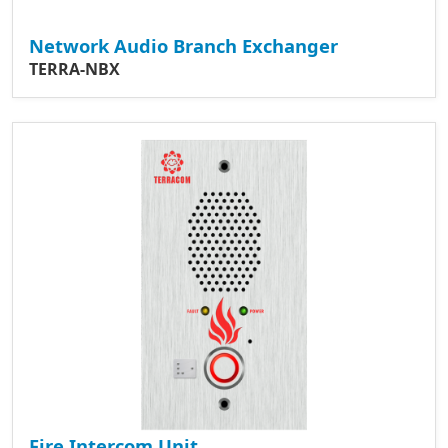
Network Audio Branch Exchanger
TERRA-NBX
Fire Intercom Unit