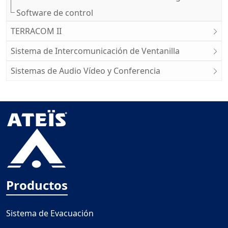
Software de control
TERRACOM II
Sistema de Intercomunicación de Ventanilla
Sistemas de Audio Vídeo y Conferencia
Productos
Sistema de Evacuación