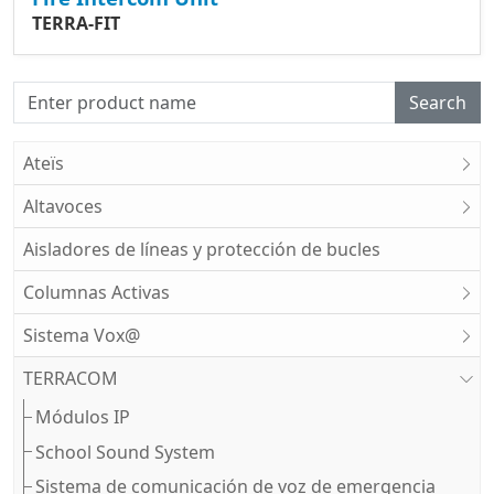
TERRA-FIT
Search
Ateïs
Altavoces
Aisladores de líneas y protección de bucles
Columnas Activas
Sistema Vox@
TERRACOM
Módulos IP
School Sound System
Sistema de comunicación de voz de emergencia