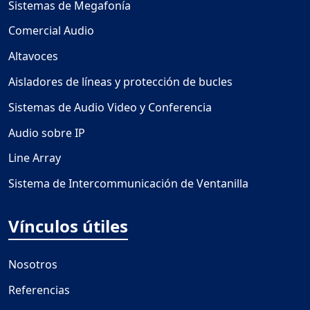
Sistemas de Megafonía
Comercial Audio
Altavoces
Aisladores de líneas y protección de bucles
Sistemas de Audio Video y Conferencia
Audio sobre IP
Line Array
Sistema de Intercommunicación de Ventanilla
Vínculos útiles
Nosotros
Referencias