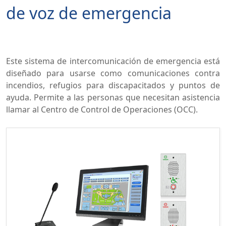
de voz de emergencia
Este sistema de intercomunicación de emergencia está
diseñado para usarse como comunicaciones contra
incendios, refugios para discapacitados y puntos de
ayuda. Permite a las personas que necesitan asistencia
llamar al Centro de Control de Operaciones (OCC).