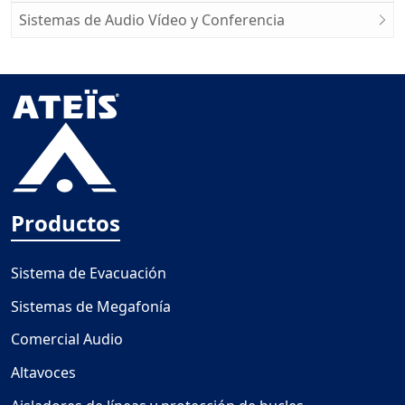
Sistemas de Audio Vídeo y Conferencia
Productos
Sistema de Evacuación
Sistemas de Megafonía
Comercial Audio
Altavoces