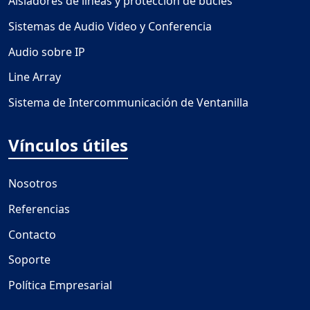
Aisladores de líneas y protección de bucles
Sistemas de Audio Video y Conferencia
Audio sobre IP
Line Array
Sistema de Intercommunicación de Ventanilla
Vínculos útiles
Nosotros
Referencias
Contacto
Soporte
Política Empresarial