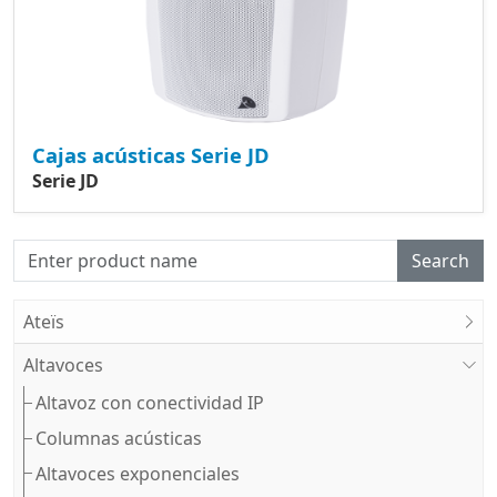
Cajas acústicas Serie JD
Serie JD
Search
Ateïs
Altavoces
Altavoz con conectividad IP
Columnas acústicas
Altavoces exponenciales