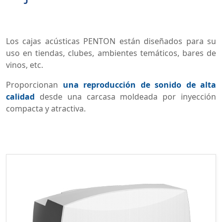
Los cajas acústicas PENTON están diseñados para su
uso en tiendas, clubes, ambientes temáticos, bares de
vinos, etc.
Proporcionan
una reproducción de sonido de alta
calidad
desde una carcasa moldeada por inyección
compacta y atractiva.