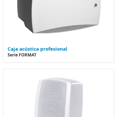
Caja acústica profesional
Serie FORMAT