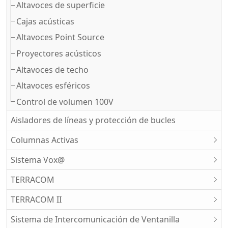
Altavoces de superficie
Cajas acústicas
Altavoces Point Source
Proyectores acústicos
Altavoces de techo
Altavoces esféricos
Control de volumen 100V
Aisladores de líneas y protección de bucles
Columnas Activas
Sistema Vox@
TERRACOM
TERRACOM II
Sistema de Intercomunicación de Ventanilla