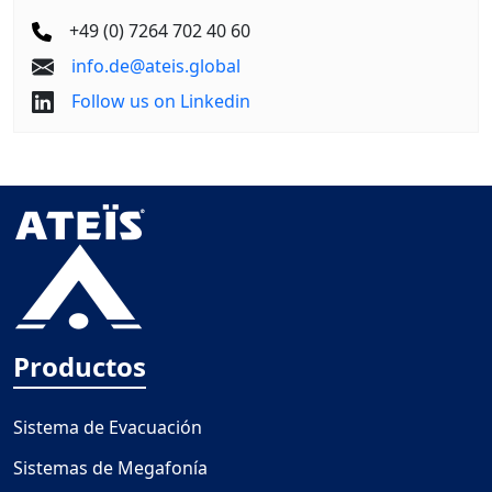
+49 (0) 7264 702 40 60
info.de@ateis.global
Follow us on Linkedin
Productos
Sistema de Evacuación
Sistemas de Megafonía