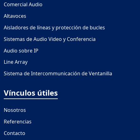
Comercial Audio
Altavoces
Aisladores de líneas y protección de bucles
Sistemas de Audio Video y Conferencia
Audio sobre IP
Line Array
Sistema de Intercommunicación de Ventanilla
Vínculos útiles
Nosotros
Referencias
Contacto