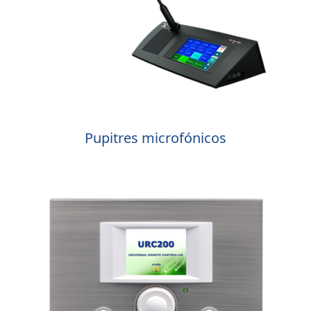
Pupitres microfónicos