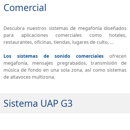
Comercial
Descubra nuestros sistemas de megafonía diseñados
para aplicaciones comerciales como hoteles,
restaurantes, oficinas, tiendas, lugares de culto, ...
Los sistemas de sonido comerciales
ofrecen
megafonía, mensajes pregrabados, transmisión de
música de fondo en una sola zona, así como sistemas
de altavoces multizona.
Sistema UAP G3