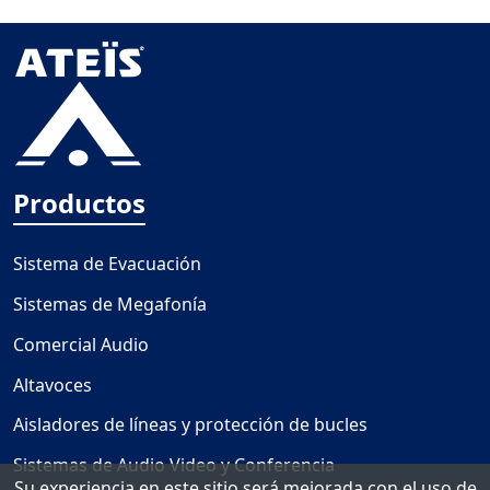
Productos
Sistema de Evacuación
Sistemas de Megafonía
Comercial Audio
Altavoces
Aisladores de líneas y protección de bucles
Sistemas de Audio Video y Conferencia
Su experiencia en este sitio será mejorada con el uso de