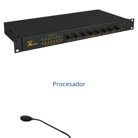
Procesador