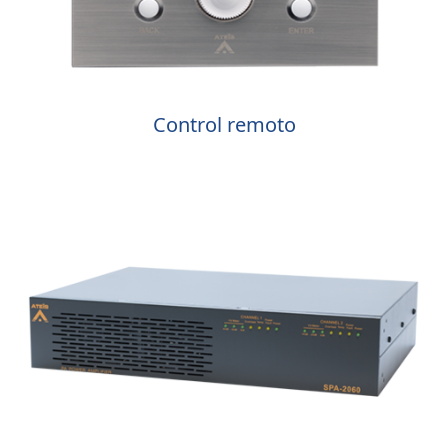
Control remoto