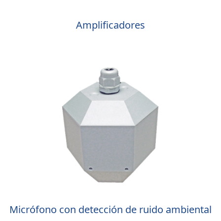
Amplificadores
Micrófono con detección de ruido ambiental