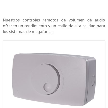
N
uestros controles remotos de volumen de audio
ofrecen un rendimiento y un estilo de alta calidad para
los sistemas de megafonía.