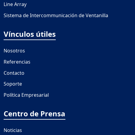
Line Array
Sistema de Intercommunicación de Ventanilla
Vínculos útiles
Nosotros
Referencias
Contacto
Soporte
Política Empresarial
Centro de Prensa
Noticias