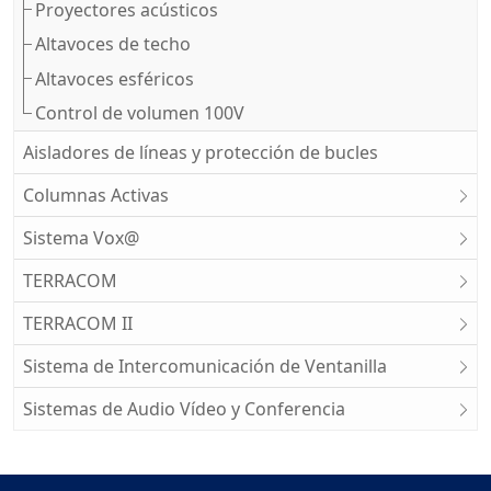
Proyectores acústicos
Altavoces de techo
Altavoces esféricos
Control de volumen 100V
Aisladores de líneas y protección de bucles
Columnas Activas
Sistema Vox@
TERRACOM
TERRACOM II
Sistema de Intercomunicación de Ventanilla
Sistemas de Audio Vídeo y Conferencia