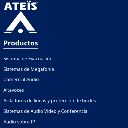
Productos
Sistema de Evacuación
Sistemas de Megafonía
Comercial Audio
Altavoces
Aisladores de líneas y protección de bucles
Sistemas de Audio Video y Conferencia
Audio sobre IP