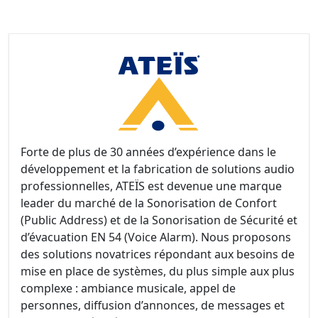
Forte de plus de 30 années d’expérience dans le
développement et la fabrication de solutions audio
professionnelles, ATEÏS est devenue une marque
leader du marché de la Sonorisation de Confort
(Public Address) et de la Sonorisation de Sécurité et
d’évacuation EN 54 (Voice Alarm). Nous proposons
des solutions novatrices répondant aux besoins de
mise en place de systèmes, du plus simple aux plus
complexe : ambiance musicale, appel de
personnes, diffusion d’annonces, de messages et