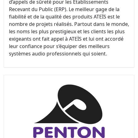
d’appels de sûreté pour les Etablissements
Recevant du Public (ERP). Le meilleur gage de la
fiabilité et de la qualité des produits ATEÏS est le
nombre de projets réalisés. Partout dans le monde,
les noms les plus prestigieux et les clients les plus
exigeants ont fait appel à ATEÏS et lui ont accordé
leur confiance pour s’équiper des meilleurs
systèmes audio professionnels qui soient.