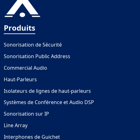
Produits
Sonorisation de Sécurité
Sonorisation Public Address
Commercial Audio
Haut-Parleurs
Isolateurs de lignes de haut-parleurs
Systèmes de Conférence et Audio DSP
Sonorisation sur IP
Line Array
Interphones de Guichet