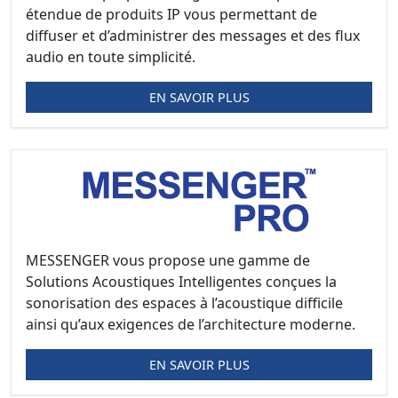
étendue de produits IP vous permettant de
diffuser et d’administrer des messages et des flux
audio en toute simplicité.
EN SAVOIR PLUS
MESSENGER vous propose une gamme de
Solutions Acoustiques Intelligentes conçues la
sonorisation des espaces à l’acoustique difficile
ainsi qu’aux exigences de l’architecture moderne.
EN SAVOIR PLUS