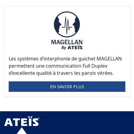
Les systèmes d’interphonie de guichet MAGELLAN
permettent une communication Full Duplex
d’excellente qualité à travers les parois vitrées.
EN SAVOIR PLUS