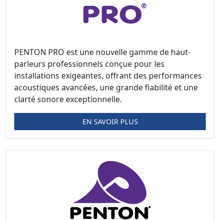
PENTON PRO est une nouvelle gamme de haut-
parleurs professionnels conçue pour les
installations exigeantes, offrant des performances
acoustiques avancées, une grande fiabilité et une
clarté sonore exceptionnelle.
EN SAVOIR PLUS