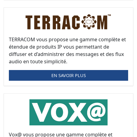
TERRACOM vous propose une gamme complète et
étendue de produits IP vous permettant de
diffuser et d’administrer des messages et des flux
audio en toute simplicité.
EN SAVOIR PLUS
Vox@ vous propose une gamme complète et