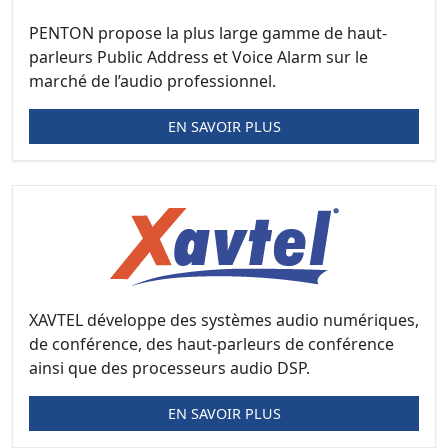
PENTON propose la plus large gamme de haut-
parleurs Public Address et Voice Alarm sur le
marché de l’audio professionnel.
EN SAVOIR PLUS
XAVTEL développe des systèmes audio numériques,
de conférence, des haut-parleurs de conférence
ainsi que des processeurs audio DSP.
EN SAVOIR PLUS