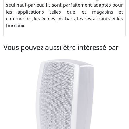
seul haut-parleur. Ils sont parfaitement adaptés pour
les applications telles que les magasins et
commerces, les écoles, les bars, les restaurants et les
bureaux.
Vous pouvez aussi être intéressé par