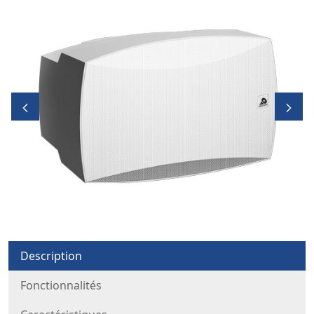
Description
Fonctionnalités