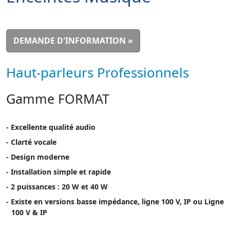
DEMANDE D'INFORMATION »
Haut-parleurs Professionnels
Gamme FORMAT
- Excellente qualité audio
- Clarté vocale
- Design moderne
- Installation simple et rapide
- 2 puissances : 20 W et 40 W
- Existe en versions basse impédance, ligne 100 V, IP ou Ligne
100 V & IP