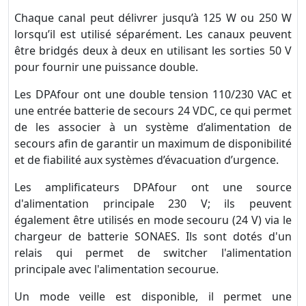
Chaque canal peut délivrer jusqu’à 125 W ou 250 W
lorsqu’il est utilisé séparément. Les canaux peuvent
être bridgés deux à deux en utilisant les sorties 50 V
pour fournir une puissance double.
Les DPAfour ont une double tension 110/230 VAC et
une entrée batterie de secours 24 VDC, ce qui permet
de les associer à un système d’alimentation de
secours afin de garantir un maximum de disponibilité
et de fiabilité aux systèmes d’évacuation d’urgence.
Les amplificateurs DPAfour ont une source
d'alimentation principale 230 V; ils peuvent
également être utilisés en mode secouru (24 V) via le
chargeur de batterie SONAES. Ils sont dotés d'un
relais qui permet de switcher l'alimentation
principale avec l'alimentation secourue.
Un mode veille est disponible, il permet une