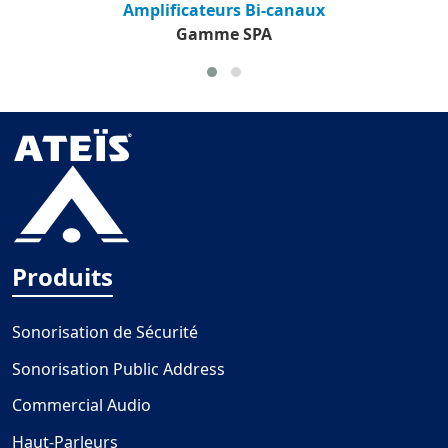
Amplificateurs Bi-canaux
Gamme SPA
Produits
Sonorisation de Sécurité
Sonorisation Public Address
Commercial Audio
Haut-Parleurs