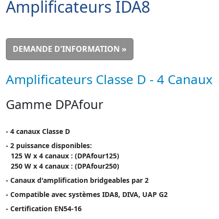
Amplificateurs IDA8
DEMANDE D'INFORMATION »
Amplificateurs Classe D - 4 Canaux
Gamme DPAfour
- 4 canaux Classe D
- 2 puissance disponibles:
125 W x 4 canaux : (DPAfour125)
250 W x 4 canaux : (DPAfour250)
- Canaux d'amplification bridgeables par 2
- Compatible avec systèmes IDA8, DIVA, UAP G2
- Certification EN54-16