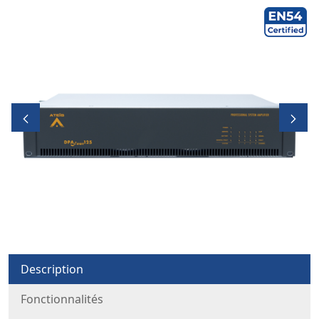
Description
Fonctionnalités