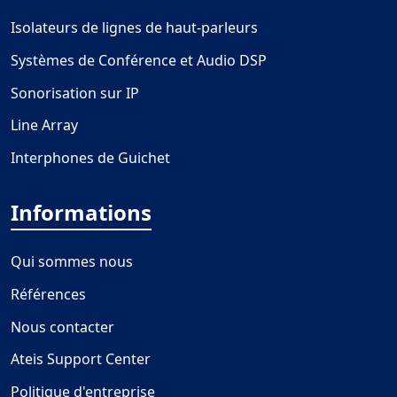
Isolateurs de lignes de haut-parleurs
Systèmes de Conférence et Audio DSP
Sonorisation sur IP
Line Array
Interphones de Guichet
Informations
Qui sommes nous
Références
Nous contacter
Ateis Support Center
Politique d'entreprise