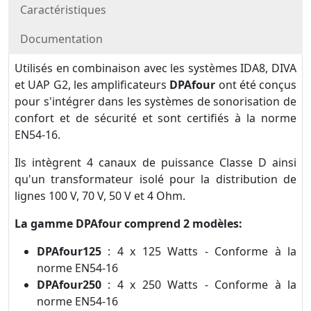
Caractéristiques
Documentation
Utilisés en combinaison avec les systèmes IDA8, DIVA
et UAP G2, les amplificateurs
DPAfour
ont été conçus
pour s'intégrer dans les systèmes de sonorisation de
confort et de sécurité et sont certifiés à la norme
EN54-16.
Ils intègrent 4 canaux de puissance Classe D ainsi
qu'un transformateur isolé pour la distribution de
lignes 100 V, 70 V, 50 V et 4 Ohm.
La gamme DPAfour comprend 2 modèles:
DPAfour125
: 4 x 125 Watts - Conforme à la
norme EN54-16
DPAfour250
: 4 x 250 Watts - Conforme à la
norme EN54-16