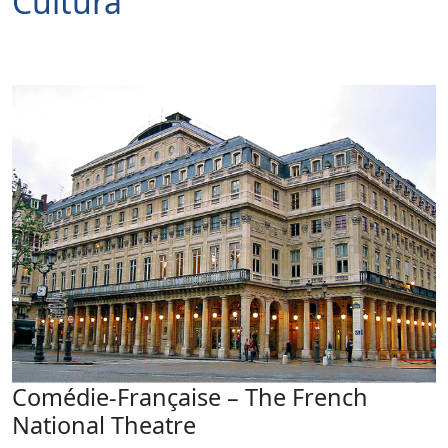
Cultura
Comédie-Française – The French
National Theatre