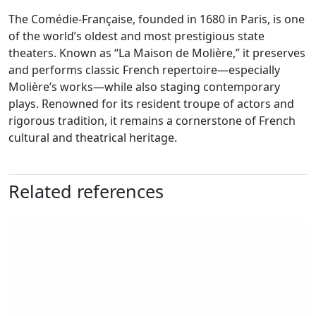
The Comédie-Française, founded in 1680 in Paris, is one
of the world’s oldest and most prestigious state
theaters. Known as “La Maison de Molière,” it preserves
and performs classic French repertoire—especially
Molière’s works—while also staging contemporary
plays. Renowned for its resident troupe of actors and
rigorous tradition, it remains a cornerstone of French
cultural and theatrical heritage.
Related references