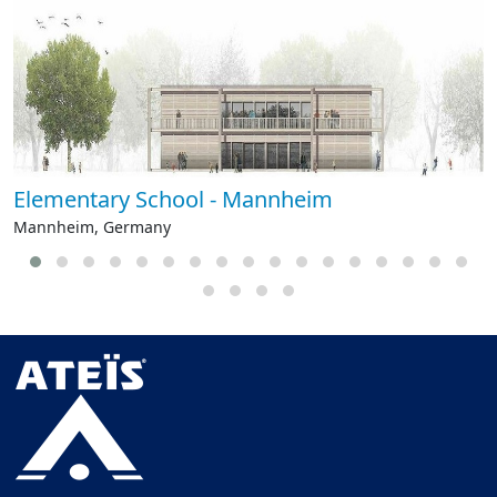
Elementary School - Mannheim
Mannheim, Germany