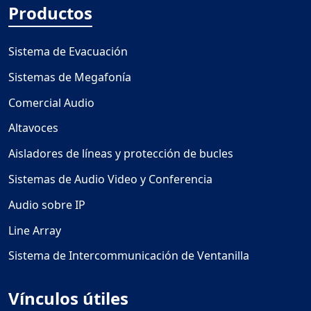
Productos
Sistema de Evacuación
Sistemas de Megafonía
Comercial Audio
Altavoces
Aisladores de líneas y protección de bucles
Sistemas de Audio Video y Conferencia
Audio sobre IP
Line Array
Sistema de Intercommunicación de Ventanilla
Vínculos útiles