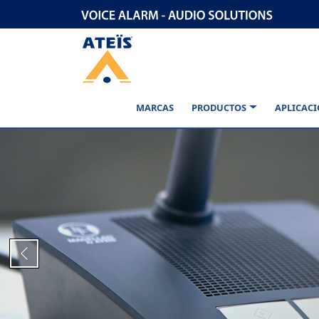
MARCAS
PRODUCTOS
APLICAC
Previous