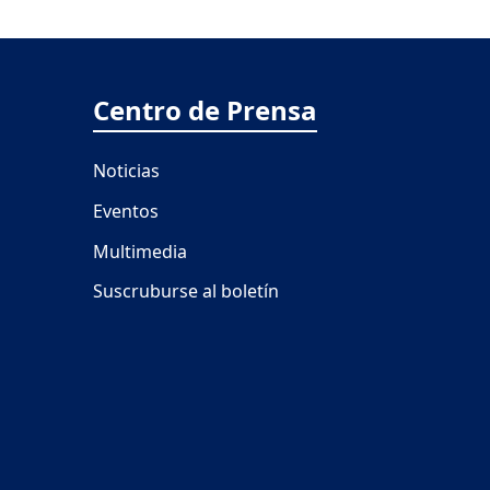
Centro de Prensa
Noticias
Eventos
Multimedia
Suscruburse al boletín