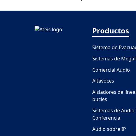
Productos
Sistema de Evacua
Sistemas de Megaf
Comercial Audio
Altavoces
Aisladores de línea
bucles
Sistemas de Audio 
Conferencia
Audio sobre IP