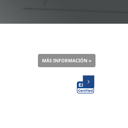
MÁS INFORMACIÓN »