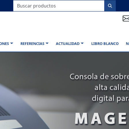
IONES
REFERENCIAS
ACTUALIDAD
LIBRO BLANCO
N