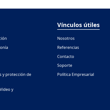
Vínculos útiles
ción
Nosotros
onía
Referencias
Contacto
Soporte
s y protección de
Política Empresarial
Video y