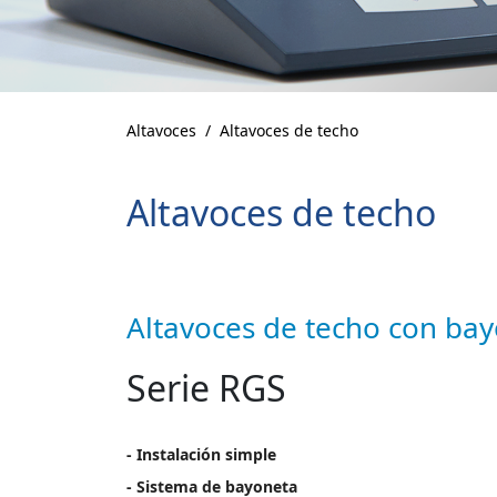
Altavoces
Altavoces de techo
Altavoces de techo
Altavoces de techo con ba
Serie RGS
- Instalación simple
- Sistema de bayoneta