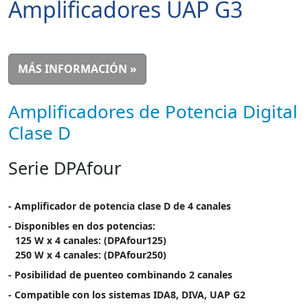
Amplificadores UAP G3
MÁS INFORMACIÓN »
Amplificadores de Potencia Digital
Clase D
Serie DPAfour
- Amplificador de potencia clase D de 4 canales
- Disponibles en dos potencias:
125 W x 4 canales: (DPAfour125)
250 W x 4 canales: (DPAfour250)
- Posibilidad de puenteo combinando 2 canales
- Compatible con los sistemas IDA8, DIVA, UAP G2