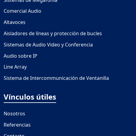
Comercial Audio
Altavoces
Aisladores de líneas y protección de bucles
Sistemas de Audio Video y Conferencia
Audio sobre IP
Line Array
Sistema de Intercommunicación de Ventanilla
Vínculos útiles
Nosotros
Referencias
Contacto