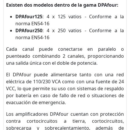
Existen dos modelos dentro de la gama DPAfour:
DPAfour125
: 4 x 125 vatios - Conforme a la
norma EN54-16
DPAfour250
: 4 x 250 vatios - Conforme a la
norma EN54-16
Cada canal puede conectarse en paralelo o
puenteado combinando 2 canales, proporcionando
una salida única con el doble de potencia.
El DPAfour puede alimentarse tanto con una red
eléctrica de 110/230 VCA como con una fuente de 24
VCC, lo que permite su uso con sistemas de respaldo
por batería en caso de fallo de red o situaciones de
evacuación de emergencia.
Los amplificadores DPAfour cuentan con protección
contra cortocircuitos a tierra, cortocircuitos,
sobrecarga y sobrecalentamiento, además de