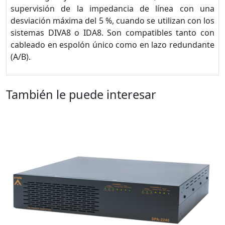
supervisión de la impedancia de línea con una
desviación máxima del 5 %, cuando se utilizan con los
sistemas DIVA8 o IDA8. Son compatibles tanto con
cableado en espolón único como en lazo redundante
(A/B).
También le puede interesar