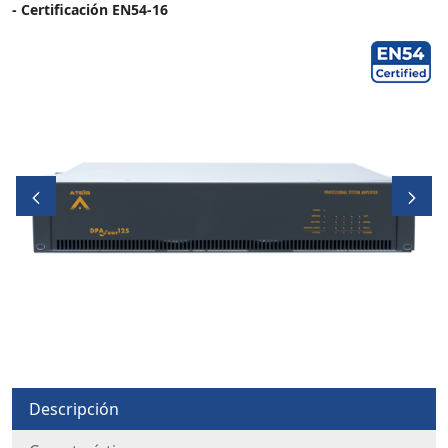
- Certificación EN54-16
Descripción