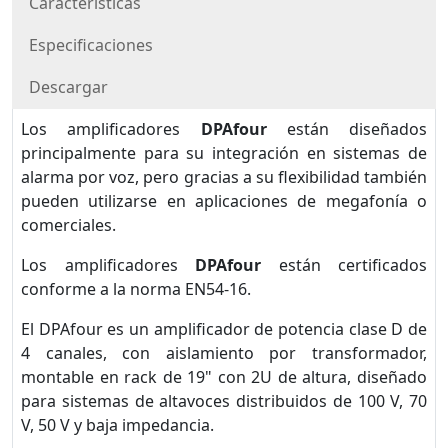
Características
Especificaciones
Descargar
Los amplificadores
DPAfour
están diseñados
principalmente para su integración en sistemas de
alarma por voz, pero gracias a su flexibilidad también
pueden utilizarse en aplicaciones de megafonía o
comerciales.
Los amplificadores
DPAfour
están certificados
conforme a la norma EN54-16.
El DPAfour es un amplificador de potencia clase D de
4 canales, con aislamiento por transformador,
montable en rack de 19" con 2U de altura, diseñado
para sistemas de altavoces distribuidos de 100 V, 70
V, 50 V y baja impedancia.