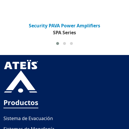
Security PAVA Power Amplifiers
SPA Series
Productos
Sistema de Evacuación
Sistemas de Megafonía